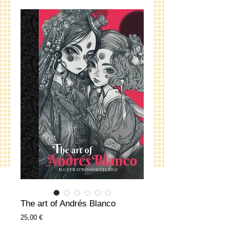
The art of Andrés Blanco
Precio
25,00 €