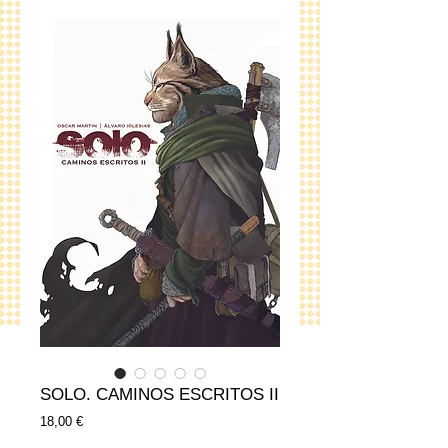
SOLO. CAMINOS ESCRITOS II
Precio
18,00 €