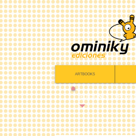
ARTBOOKS
EDICIONES ESPECIA