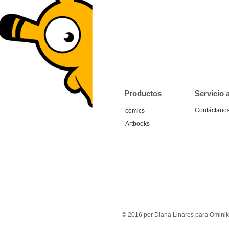
Productos
Servicio a
Contáctano
cómics
Artbooks
© 2016 por Diana Linares para Ominik