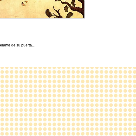
 delante de su puerta…