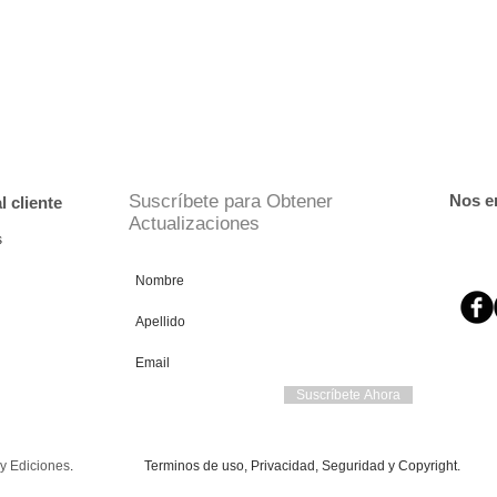
Suscríbete para Obtener
Nos e
l cliente
Actualizaciones
s
Suscríbete Ahora
y Ediciones
.
Terminos de uso, Privacidad, Seguridad y Copyright.