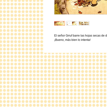
El señor Grruf barre las hojas secas de
¡Bueno, más bien lo intenta!