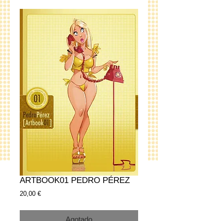
ARTBOOK01 PEDRO PÉREZ
Precio
20,00 €
Agotado