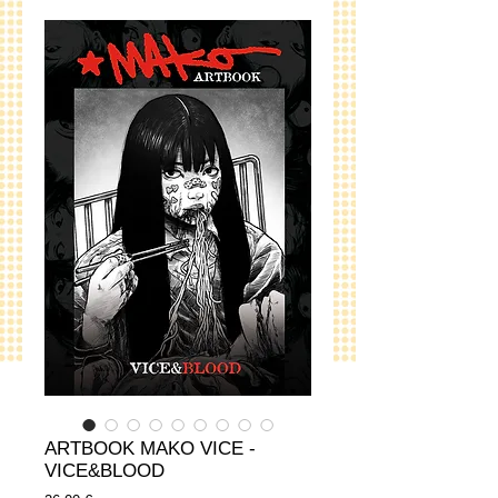
ARTBOOK MAKO VICE -
VICE&BLOOD