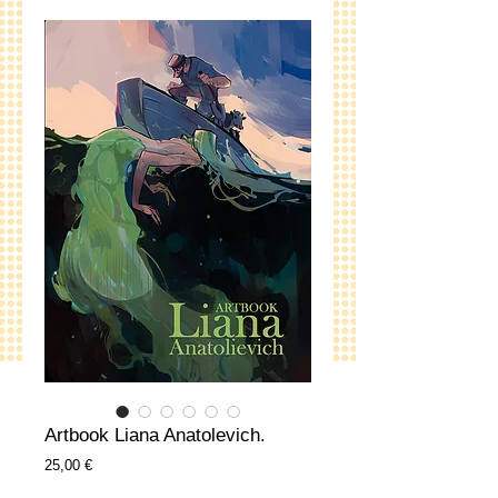
Artbook Liana Anatolevich.
Precio
25,00 €